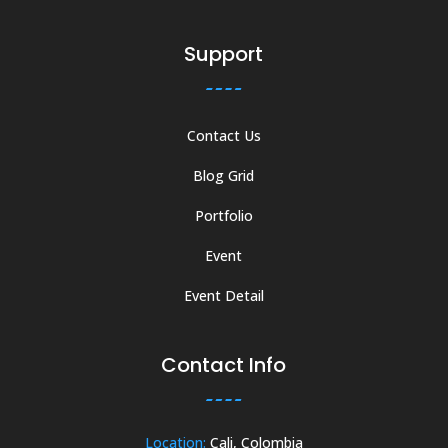
Support
Contact Us
Blog Grid
Portfolio
Event
Event Detail
Contact Info
Location:
Cali, Colombia