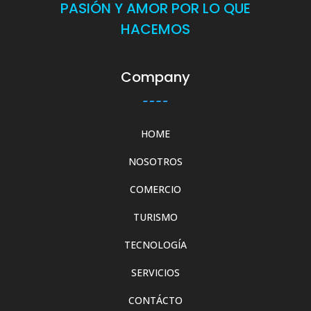
PASIÓN Y AMOR POR LO QUE
HACEMOS
Company
HOME
NOSOTROS
COMERCIO
TURISMO
TECNOLOGÍA
SERVICIOS
CONTÁCTO