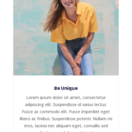
Be Unique
Lorem ipsum dolor sit amet, consectetur
adipiscing elit. Suspendisse id varius lectus.
Fusce ac commodo elit. Fusce imperdiet eget
libero ac finibus. Suspendisse potenti. Nullam mi
eros, lacinia nec aliquam eget, convallis sed