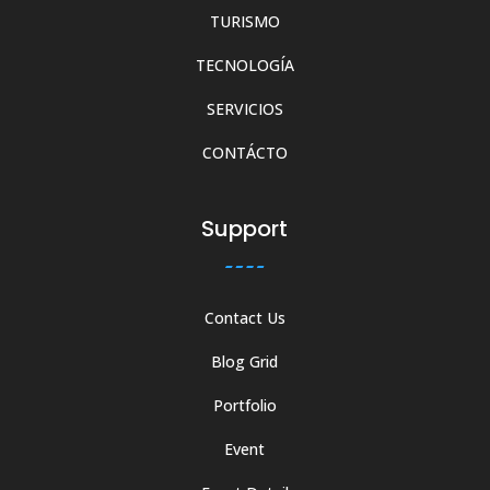
TURISMO
TECNOLOGÍA
SERVICIOS
CONTÁCTO
Support
Contact Us
Blog Grid
Portfolio
Event