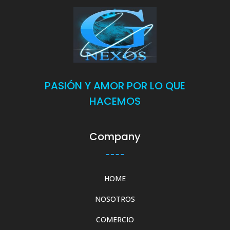
PASIÓN Y AMOR POR LO QUE
HACEMOS
Company
HOME
NOSOTROS
COMERCIO