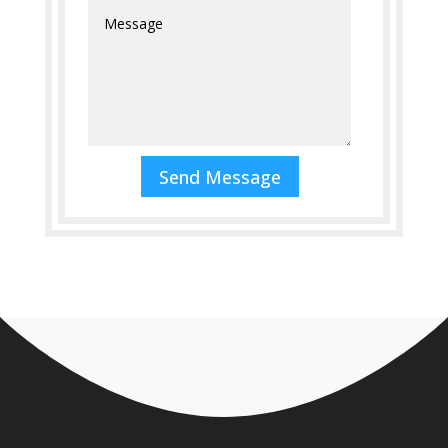
Send Message