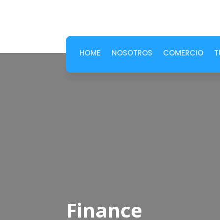
HOME
NOSOTROS
COMERCIO
T
Finance