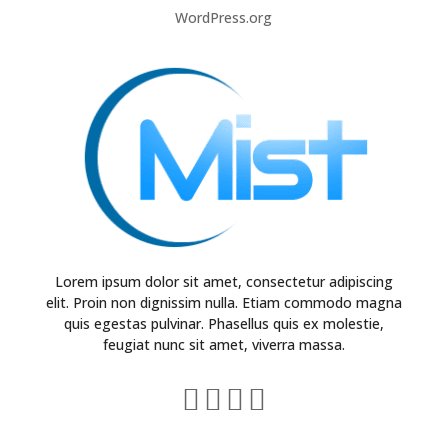
WordPress.org
Lorem ipsum dolor sit amet, consectetur adipiscing
elit. Proin non dignissim nulla. Etiam commodo magna
quis egestas pulvinar. Phasellus quis ex molestie,
feugiat nunc sit amet, viverra massa.



