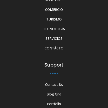
COMERCIO
TURISMO
TECNOLOGÍA
SERVICIOS
CONTÁCTO
Support
Contact Us
Blog Grid
Portfolio