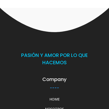
PASIÓN Y AMOR POR LO QUE
HACEMOS
Company
HOME
NOSOTROS