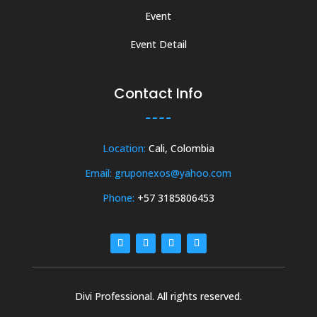
Event
Event Detail
Contact Info
Location:
Cali, Colombia
Email: gruponexos@yahoo.com
Phone:
+57 3185806453
Divi Professional. All rights reserved.