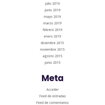
julio 2019
junio 2019
mayo 2019
marzo 2019
febrero 2019
enero 2019
diciembre 2015
noviembre 2015
agosto 2015
junio 2015
Meta
Acceder
Feed de entradas
Feed de comentarios