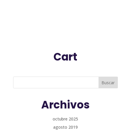
Cart
Archivos
octubre 2025
agosto 2019