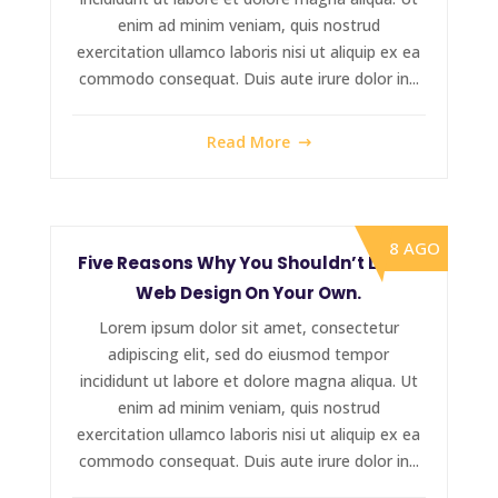
enim ad minim veniam, quis nostrud
exercitation ullamco laboris nisi ut aliquip ex ea
commodo consequat. Duis aute irure dolor in...
Read More
8 AGO
Five Reasons Why You Shouldn’t Learn
Web Design On Your Own.
Lorem ipsum dolor sit amet, consectetur
adipiscing elit, sed do eiusmod tempor
incididunt ut labore et dolore magna aliqua. Ut
enim ad minim veniam, quis nostrud
exercitation ullamco laboris nisi ut aliquip ex ea
commodo consequat. Duis aute irure dolor in...