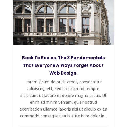
Back To Basics. The 3 Fundamentals
That Everyone Always Forget About
Web Design.
Lorem ipsum dolor sit amet, consectetur
adipiscing elit, sed do eiusmod tempor
incididunt ut labore et dolore magna aliqua. Ut
enim ad minim veniam, quis nostrud
exercitation ullamco laboris nisi ut aliquip ex ea
commodo consequat. Duis aute irure dolor in...