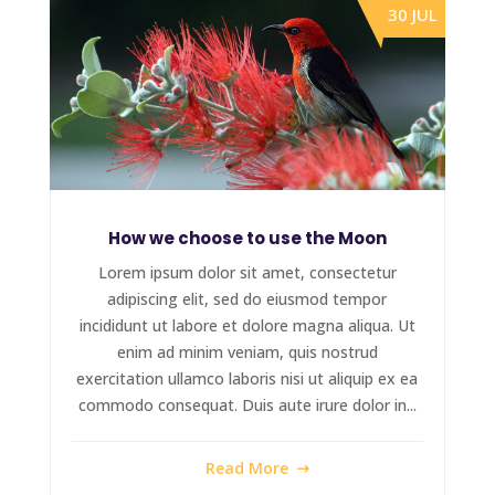
30 JUL
How we choose to use the Moon
Lorem ipsum dolor sit amet, consectetur
adipiscing elit, sed do eiusmod tempor
incididunt ut labore et dolore magna aliqua. Ut
enim ad minim veniam, quis nostrud
exercitation ullamco laboris nisi ut aliquip ex ea
commodo consequat. Duis aute irure dolor in...
Read More