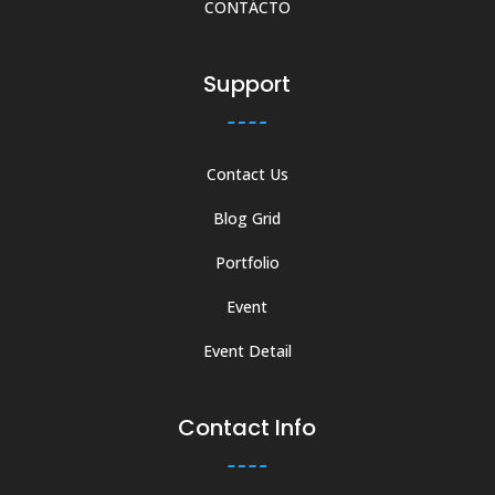
CONTÁCTO
Support
Contact Us
Blog Grid
Portfolio
Event
Event Detail
Contact Info