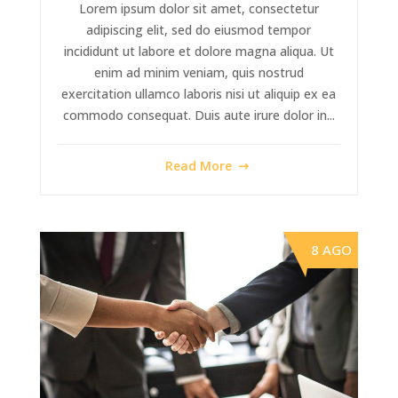
Lorem ipsum dolor sit amet, consectetur
adipiscing elit, sed do eiusmod tempor
incididunt ut labore et dolore magna aliqua. Ut
enim ad minim veniam, quis nostrud
exercitation ullamco laboris nisi ut aliquip ex ea
commodo consequat. Duis aute irure dolor in...
Read More
8 AGO