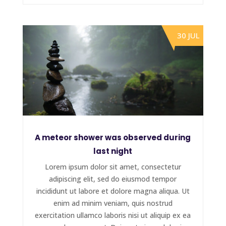
30 JUL
A meteor shower was observed during
last night
Lorem ipsum dolor sit amet, consectetur
adipiscing elit, sed do eiusmod tempor
incididunt ut labore et dolore magna aliqua. Ut
enim ad minim veniam, quis nostrud
exercitation ullamco laboris nisi ut aliquip ex ea