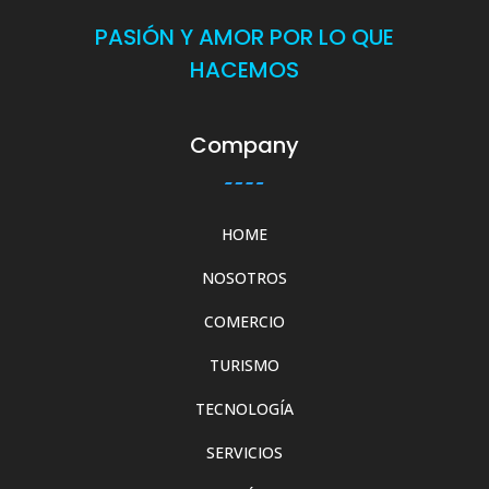
PASIÓN Y AMOR POR LO QUE
HACEMOS
Company
HOME
NOSOTROS
COMERCIO
TURISMO
TECNOLOGÍA
SERVICIOS