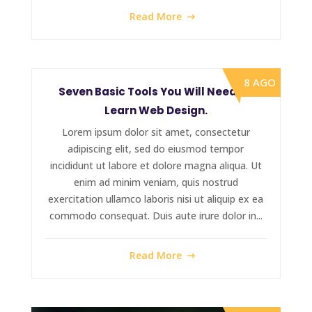
Read More
8 AGO
Seven Basic Tools You Will Need To
Learn Web Design.
Lorem ipsum dolor sit amet, consectetur
adipiscing elit, sed do eiusmod tempor
incididunt ut labore et dolore magna aliqua. Ut
enim ad minim veniam, quis nostrud
exercitation ullamco laboris nisi ut aliquip ex ea
commodo consequat. Duis aute irure dolor in...
Read More