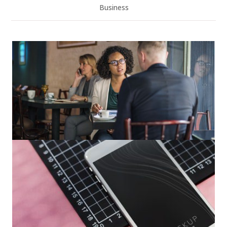
Business