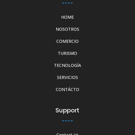
HOME
NOSOTROS
COMERCIO
TURISMO
TECNOLOGÍA
SERVICIOS
CONTÁCTO
Support
Contact Us