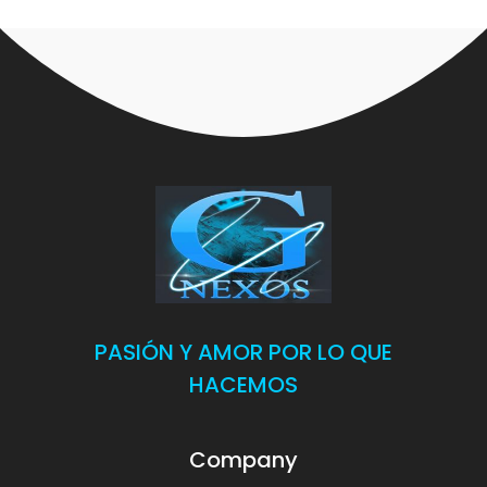
PASIÓN Y AMOR POR LO QUE
HACEMOS
Company