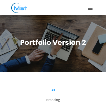
Portfolio Version 2
All
Branding