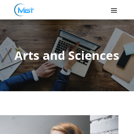
Arts and Sciences
Arts and Sciences
Agricultural Science