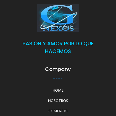
PASIÓN Y AMOR POR LO QUE
HACEMOS
Company
HOME
NOSOTROS
COMERCIO