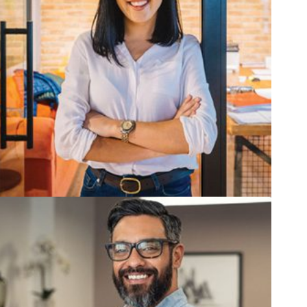
Arts and Sciences
Computer Science