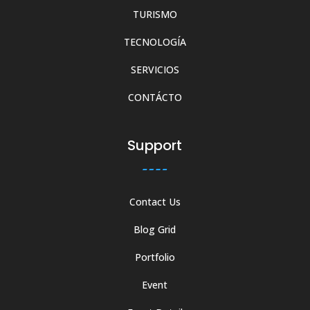
TURISMO
TECNOLOGÍA
SERVICIOS
CONTÁCTO
Support
Contact Us
Blog Grid
Portfolio
Event