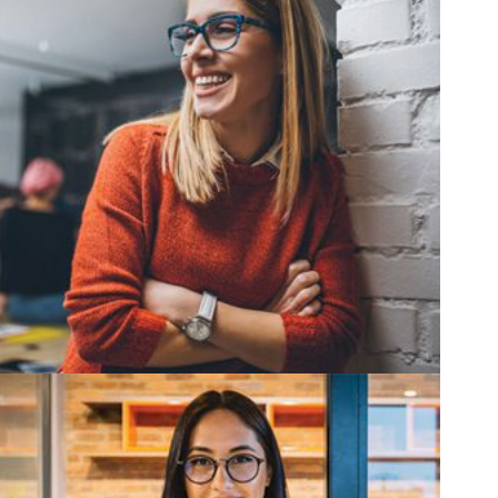
Arts and Sciences
Political Science