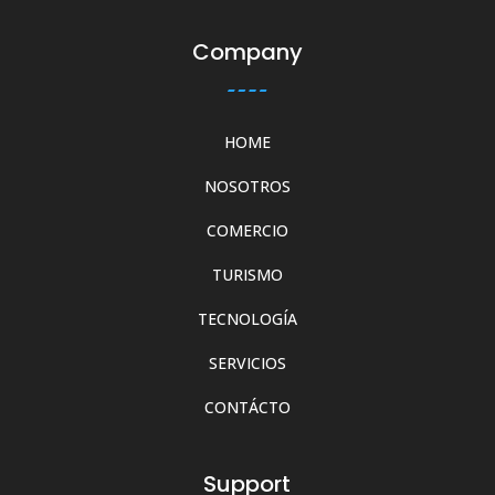
Company
HOME
NOSOTROS
COMERCIO
TURISMO
TECNOLOGÍA
SERVICIOS
CONTÁCTO
Support