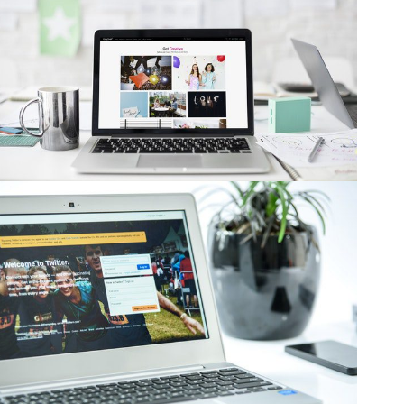
Web Makeover