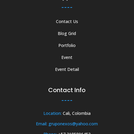
Contact Us
Blog Grid
Portfolio
Event
Event Detail
Contact Info
Location:
Cali, Colombia
Email: gruponexos@yahoo.com